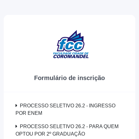
Formulário de inscrição
PROCESSO SELETIVO 26.2 - INGRESSO
POR ENEM
PROCESSO SELETIVO 26.2 - PARA QUEM
OPTOU POR 2º GRADUAÇÃO